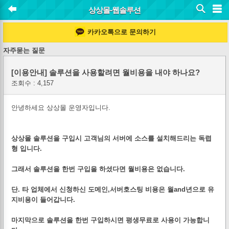
상상몰-웹솔루션
카카오톡으로 문의하기
자주묻는 질문
[이용안내] 솔루션을 사용할려면 월비용을 내야 하나요?
조회수 : 4,157
안녕하세요 상상몰 운영자입니다.
상상몰 솔루션을 구입시 고객님의 서버에 소스를 설치해드리는 독렵
형 입니다.
그래서 솔루션을 한번 구입을 하셨다면 월비용은 없습니다.
단. 타 업체에서 신청하신 도메인,서버호스팅 비용은 월and년으로 유
지비용이 들어갑니다.
마지막으로 솔루션을 한번 구입하시면 평생무료로 사용이 가능합니