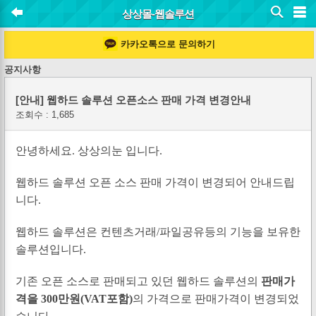
상상몰-웹솔루션
카카오톡으로 문의하기
공지사항
[안내] 웹하드 솔루션 오픈소스 판매 가격 변경안내
조회수 : 1,685
안녕하세요. 상상의눈 입니다.
웹하드 솔루션 오픈 소스 판매 가격이 변경되어 안내드립
니다.
웹하드 솔루션은 컨텐츠거래/파일공유등의 기능을 보유한
솔루션입니다.
기존 오픈 소스로 판매되고 있던 웹하드 솔루션의
판매가
격을 300만원(VAT포함)
의 가격으로 판매가격이 변경되었